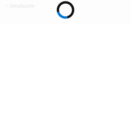
Detailsuche