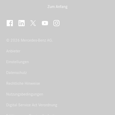
Zum Anfang
© 2026 Mercedes-Benz AG.
Anbieter
Einstellungen
Datenschutz
Rechtliche Hinweise
Nutzungsbedingungen
Digital Service Act Verordnung