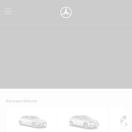
Karosserieform