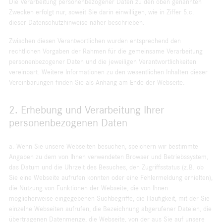
Die Verarbeitung personenbezogener Daten zu den oben genannten
Zwecken erfolgt nur, soweit Sie darin einwilligen, wie in Ziffer 5.c.
dieser Datenschutzhinweise näher beschrieben.
Zwischen diesen Verantwortlichen wurden entsprechend den
rechtlichen Vorgaben der Rahmen für die gemeinsame Verarbeitung
personenbezogener Daten und die jeweiligen Verantwortlichkeiten
vereinbart. Weitere Informationen zu den wesentlichen Inhalten dieser
Vereinbarungen finden Sie als Anhang am Ende der Webseite.
2. Erhebung und Verarbeitung Ihrer
personenbezogenen Daten
a. Wenn Sie unsere Webseiten besuchen, speichern wir bestimmte
Angaben zu dem von Ihnen verwendeten Browser und Betriebssystem,
das Datum und die Uhrzeit des Besuches, den Zugriffsstatus (z.B. ob
Sie eine Webseite aufrufen konnten oder eine Fehlermeldung erhielten),
die Nutzung von Funktionen der Webseite, die von Ihnen
möglicherweise eingegebenen Suchbegriffe, die Häufigkeit, mit der Sie
einzelne Webseiten aufrufen, die Bezeichnung abgerufener Dateien, die
übertragenen Datenmenge, die Webseite, von der aus Sie auf unsere