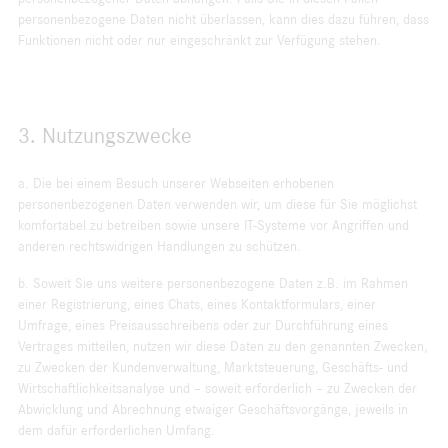
personenbezogene Daten nicht überlassen, kann dies dazu führen, dass
Funktionen nicht oder nur eingeschränkt zur Verfügung stehen.
3. Nutzungszwecke
a. Die bei einem Besuch unserer Webseiten erhobenen
personenbezogenen Daten verwenden wir, um diese für Sie möglichst
komfortabel zu betreiben sowie unsere IT-Systeme vor Angriffen und
anderen rechtswidrigen Handlungen zu schützen.
b. Soweit Sie uns weitere personenbezogene Daten z.B. im Rahmen
einer Registrierung, eines Chats, eines Kontaktformulars, einer
Umfrage, eines Preisaus­schreibens oder zur Durchführung eines
Vertrages mitteilen, nutzen wir diese Daten zu den genannten Zwecken,
zu Zwecken der Kundenverwaltung, Marktsteuerung, Geschäfts- und
Wirtschaftlichkeitsanalyse und – soweit erforderlich – zu Zwecken der
Abwicklung und Abrechnung etwaiger Geschäftsvorgänge, jeweils in
dem dafür erforderlichen Umfang.