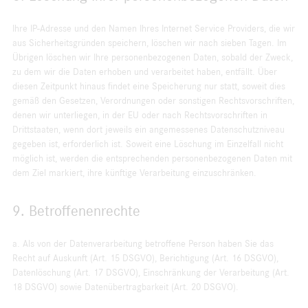
Ihre IP-Adresse und den Namen Ihres Internet Service Providers, die wir
aus Sicherheitsgründen speichern, löschen wir nach sieben Tagen. Im
Übrigen löschen wir Ihre personenbezogenen Daten, sobald der Zweck,
zu dem wir die Daten erhoben und verarbeitet haben, entfällt. Über
diesen Zeitpunkt hinaus findet eine Speicherung nur statt, soweit dies
gemäß den Gesetzen, Verordnungen oder sonstigen Rechtsvorschriften,
denen wir unterliegen, in der EU oder nach Rechtsvorschriften in
Drittstaaten, wenn dort jeweils ein angemessenes Datenschutzniveau
gegeben ist, erforderlich ist. Soweit eine Löschung im Einzelfall nicht
möglich ist, werden die entsprechenden personenbezogenen Daten mit
dem Ziel markiert, ihre künftige Verarbeitung einzuschränken.
9. Betroffenenrechte
a. Als von der Datenverarbeitung betroffene Person haben Sie das
Recht auf Auskunft (Art. 15 DSGVO), Berichtigung (Art. 16 DSGVO),
Datenlöschung (Art. 17 DSGVO), Einschränkung der Verarbeitung (Art.
18 DSGVO) sowie Datenübertragbarkeit (Art. 20 DSGVO).