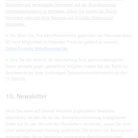
Wahrnehmung berechtigter Interessen auf der Grundlage einer
Interessenabwägung zu betreiben, haben Sie zudem das Recht,
hiergegen jederzeit ohne Nennung von Gründen Widerspruch
einzulegen.
d. Wir bitten Sie, Ihre Betroffenenrechte gegenüber der Mercedes-Benz
AG nach Möglichkeit im folgenden Formular geltend zu machen.
Online-Formular Betroffenenrechte
e. Sind Sie der Ansicht, die Verarbeitung Ihrer personenbezogenen
Daten verstoße gegen gesetzliche Vorgaben, haben Sie das Recht zur
Beschwerde bei einer zuständigen Datenschutzaufsichtsbehörde (Art.
77 DSGVO).
10. Newsletter
Wenn Sie einen auf unserer Webseite angebotenen Newsletter
abonnieren, werden die bei der Newsletter-Anmeldung angegebenen
Daten nur für den Versand des Newsletters verwendet, soweit Sie nicht
einer weitergehenden Nutzung zustimmen. Sie können das Abonnement
jederzeit über die im Newsletter vorgesehene Abmeldemöglichkeit