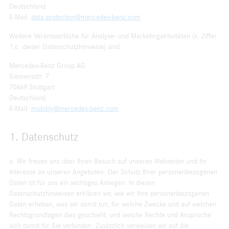
Deutschland
E-Mail:
data.protection@mercedes-benz.com
Weitere Verantwortliche für Analyse- und Marketingaktivitäten (s. Ziffer
1.c. dieser Datenschutzhinweise) sind:
Mercedes-Benz Group AG
Siemensstr. 7
70469 Stuttgart
Deutschland
E-Mail:
mobility@mercedes-benz.com
1. Datenschutz
a. Wir freuen uns über Ihren Besuch auf unseren Webseiten und Ihr
Interesse an unseren Angeboten. Der Schutz Ihrer personenbezogenen
Daten ist für uns ein wichtiges Anliegen. In diesen
Datenschutzhinweisen erklären wir, wie wir Ihre personenbezogenen
Daten erheben, was wir damit tun, für welche Zwecke und auf welchen
Rechtsgrundlagen dies geschieht, und welche Rechte und Ansprüche
sich damit für Sie verbinden. Zusätzlich verweisen wir auf die