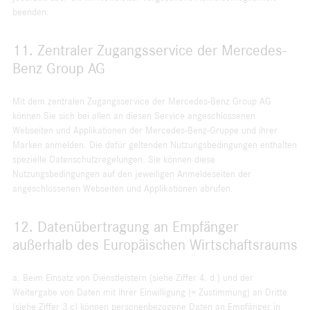
beenden.
11. Zentraler Zugangsservice der Mercedes-
Benz Group AG
Mit dem zentralen Zugangsservice der Mercedes-Benz Group AG
können Sie sich bei allen an diesen Service angeschlossenen
Webseiten und Applikationen der Mercedes-Benz-Gruppe und ihrer
Marken anmelden. Die dafür geltenden Nutzungsbedingungen enthalten
spezielle Datenschutzregelungen. Sie können diese
Nutzungsbedingungen auf den jeweiligen Anmeldeseiten der
angeschlossenen Webseiten und Applikationen abrufen.
12. Datenübertragung an Empfänger
außerhalb des Europäischen Wirtschaftsraums
a. Beim Einsatz von Dienstleistern (siehe Ziffer 4. d.) und der
Weitergabe von Daten mit Ihrer Einwilligung (= Zustimmung) an Dritte
(siehe Ziffer 3.c) können personenbezogene Daten an Empfänger in