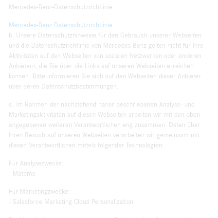
Mercedes-Benz-Datenschutzrichtlinie:
Mercedes-Benz Datenschutzrichtlinie
b. Unsere Datenschutzhinweise für den Gebrauch unserer Webseiten
und die Datenschutzrichtlinie von Mercedes-Benz gelten nicht für Ihre
Aktivitäten auf den Webseiten von sozialen Netzwerken oder anderen
Anbietern, die Sie über die Links auf unseren Webseiten erreichen
können. Bitte informieren Sie sich auf den Webseiten dieser Anbieter
über deren Datenschutzbestimmungen.
c. Im Rahmen der nachstehend näher beschriebenen Analyse- und
Marketingaktivitäten auf diesen Webseiten arbeiten wir mit den oben
angegebenen weiteren Verantwortlichen eng zusammen. Daten über
Ihren Besuch auf unseren Webseiten verarbeiten wir gemeinsam mit
diesen Verantwortlichen mittels folgender Technologien:
Für Analysezwecke:
- Matomo
Für Marketingzwecke:
- Salesforce Marketing Cloud Personalization