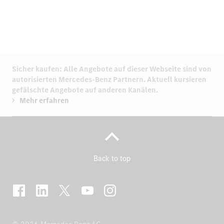
Sicher kaufen: Alle Angebote auf dieser Webseite sind von
autorisierten
Mercedes-Benz Partnern.
Aktuell kursieren
gefälschte Angebote auf anderen Kanälen.
Mehr erfahren
Back to top