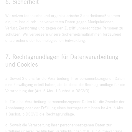
6. Sicherheit
Wir setzen technische und organisatorische Sicherheits­maßnahmen
ein, um Ihre durch uns verwalteten Daten gegen Manipulationen,
Verlust, Zerstörung und gegen den Zugriff unberechtigter Personen zu
schützen. Wir verbessern unsere Sicherheitsmaßnahmen fortlaufend
entsprechend der technologischen Entwicklung.
7. Rechtsgrundlagen für Datenverarbeitung
und Cookies
a. Soweit Sie uns für die Verarbeitung Ihrer personenbezogenen Daten
eine Einwilligung erteilt haben, stellte diese die Rechtsgrundlage für die
Verarbeitung dar (Art. 6 Abs. 1 Buchst. a DSGVO).
b. Für eine Verarbeitung personenbezogener Daten für die Zwecke der
Anbahnung oder der Erfüllung eines Vertrages mit Ihnen ist Art. 6 Abs.
1 Buchst. b DSGVO die Rechtsgrundlage.
c. Soweit die Verarbeitung Ihrer personenbezogenen Daten zur
Erfüllung unserer rechtlichen Verpflichtungen (z.B. zur Aufbewahrung