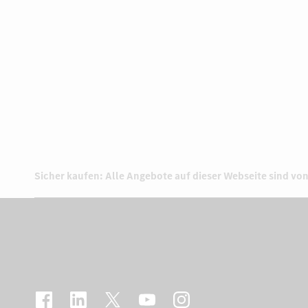
Sicher kaufen: Alle Angebote auf dieser Webseite sind von