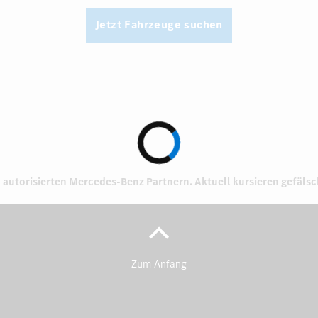
Jetzt Fahrzeuge suchen
 autorisierten
Mercedes-Benz Partnern.
Aktuell kursieren gefäls
Zum Anfang