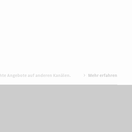
chte Angebote auf anderen Kanälen.
Mehr erfahren