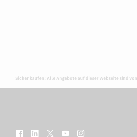
Sicher kaufen: Alle Angebote auf dieser Webseite sind von