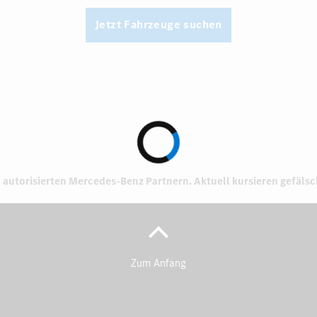
Jetzt Fahrzeuge suchen
 autorisierten
Mercedes-Benz Partnern.
Aktuell kursieren gefäls
Zum Anfang