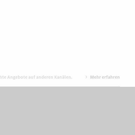
chte Angebote auf anderen Kanälen.
Mehr erfahren