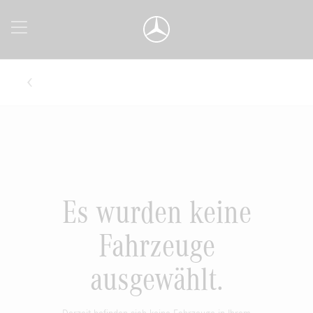
Es wurden keine
Fahrzeuge
ausgewählt.