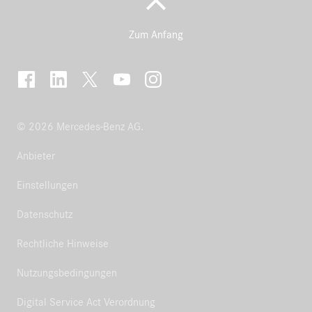
Zum Anfang
© 2026 Mercedes-Benz AG.
Anbieter
Einstellungen
Datenschutz
Rechtliche Hinweise
Nutzungsbedingungen
Digital Service Act Verordnung