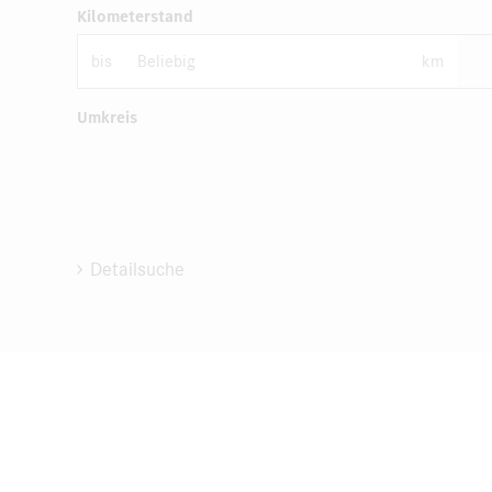
Kilometerstand
bis
km
Umkreis
Detailsuche