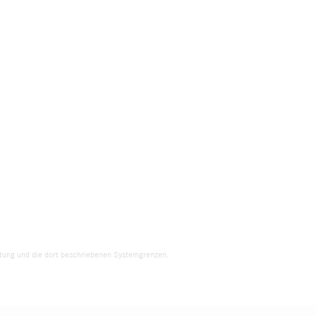
eitung und die dort beschriebenen Systemgrenzen.