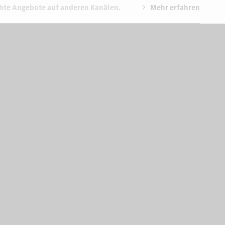
chte Angebote auf anderen Kanälen.
Mehr erfahren