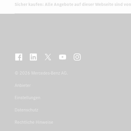
Sicher kaufen: Alle Angebote auf dieser Webseite sind von
© 2026 Mercedes-Benz AG.
Anbieter
Einstellungen
Datenschutz
Rechtliche Hinweise