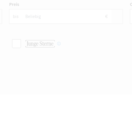
Preis
bis
€