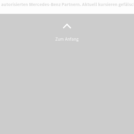
 autorisierten
Mercedes-Benz Partnern.
Aktuell kursieren gefäls
Zum Anfang