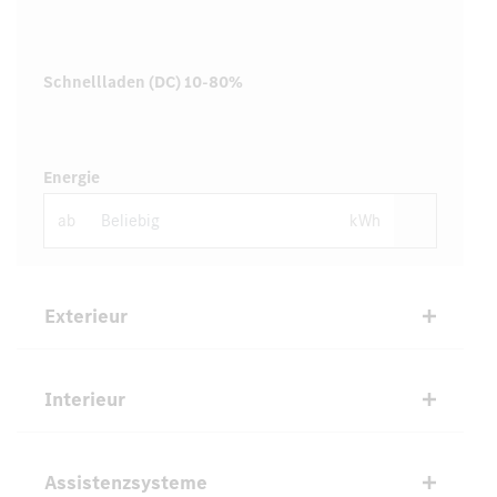
Schnellladen (DC) 10-80%
Energie
ab
kWh
Exterieur
Interieur
Assistenzsysteme