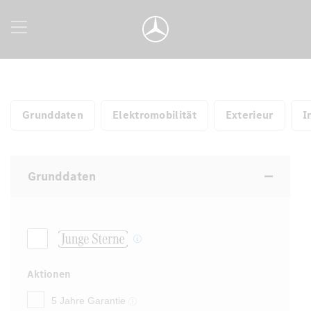
Grunddaten
Elektromobilität
Exterieur
I
Grunddaten
Aktionen
5 Jahre Garantie