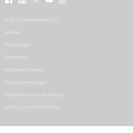
© 2026 Mercedes-Benz AG.
Anbieter
Einstellungen
Datenschutz
Rechtliche Hinweise
Nutzungsbedingungen
Digital Service Act Verordnung
Erklärung zur Barrierefreiheit