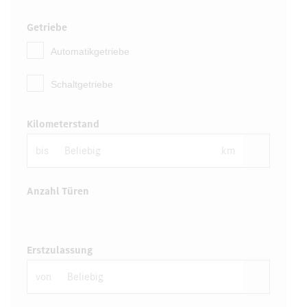
Getriebe
Automatikgetriebe
Schaltgetriebe
Kilometerstand
bis
km
Anzahl Türen
Erstzulassung
von