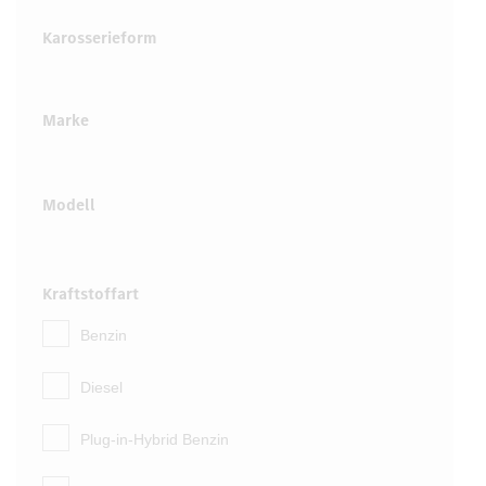
Karosserieform
Marke
Modell
Kraftstoffart
Benzin
Diesel
Plug-in-Hybrid Benzin