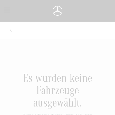
Es wurden keine
Fahrzeuge
ausgewählt.