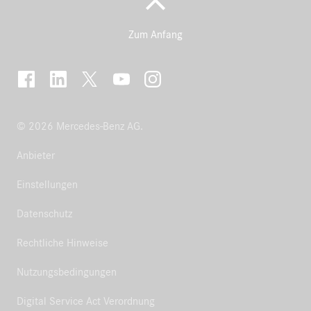
Zum Anfang
© 2026 Mercedes-Benz AG.
Anbieter
Einstellungen
Datenschutz
Rechtliche Hinweise
Nutzungsbedingungen
Digital Service Act Verordnung