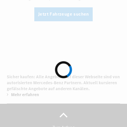
Jetzt Fahrzeuge suchen
Sicher kaufen: Alle Angebote auf dieser Webseite sind von
autorisierten
Mercedes-Benz Partnern.
Aktuell kursieren
gefälschte Angebote auf anderen Kanälen.
Mehr erfahren