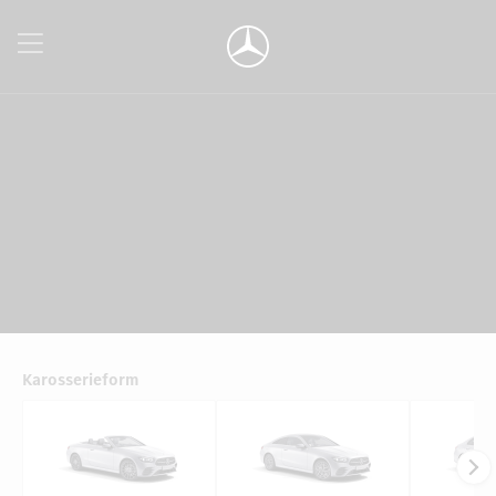
Karosserieform