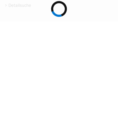
Detailsuche