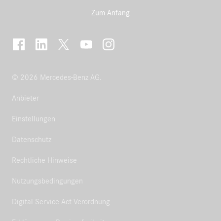
Zum Anfang
© 2026 Mercedes-Benz AG.
Anbieter
Einstellungen
Datenschutz
Rechtliche Hinweise
Nutzungsbedingungen
Digital Service Act Verordnung