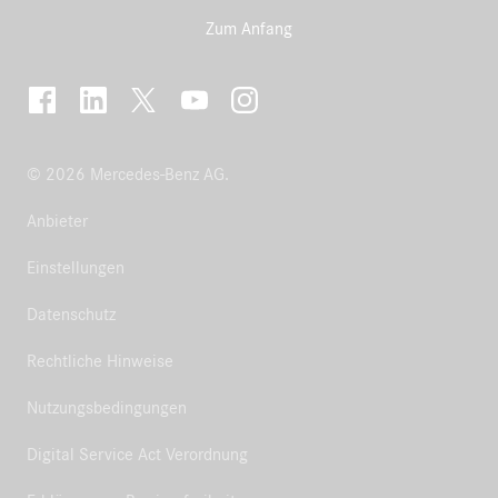
Zum Anfang
© 2026 Mercedes-Benz AG.
Anbieter
Einstellungen
Datenschutz
Rechtliche Hinweise
Nutzungsbedingungen
Digital Service Act Verordnung