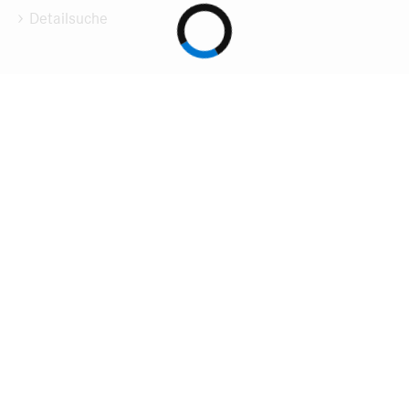
Detailsuche