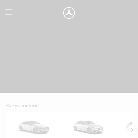
Karosserieform