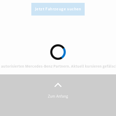
Jetzt Fahrzeuge suchen
 autorisierten
Mercedes-Benz Partnern.
Aktuell kursieren gefäls
Zum Anfang