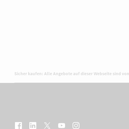
Sicher kaufen: Alle Angebote auf dieser Webseite sind von