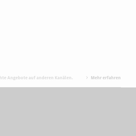
chte Angebote auf anderen Kanälen.
Mehr erfahren