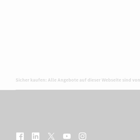
Sicher kaufen: Alle Angebote auf dieser Webseite sind von