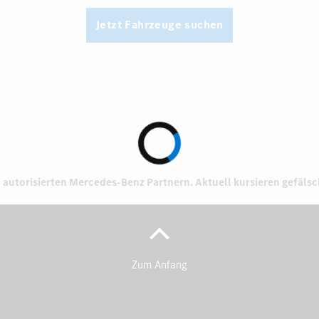
Jetzt Fahrzeuge suchen
 autorisierten
Mercedes-Benz Partnern.
Aktuell kursieren gefäls
Zum Anfang