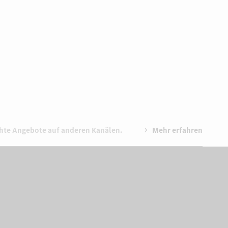
chte Angebote auf anderen Kanälen.
Mehr erfahren