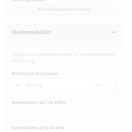
Nach Fahrzeugnummer suchen
Elektromobilität
Angaben zu Informationszwecken für ein entsprechendes
Neufahrzeug.
Elektrische Reichweite
ab
km
Normalladen (AC) 10-100%
Schnellladen (DC) 10-80%