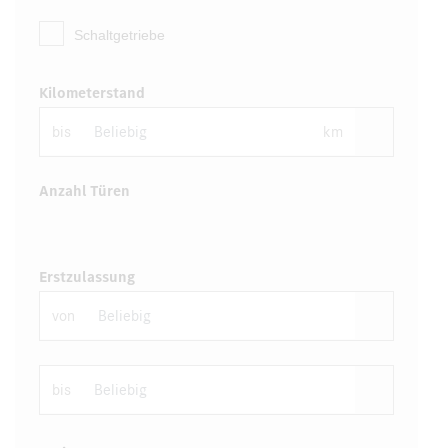
Schaltgetriebe
Kilometerstand
bis
km
Anzahl Türen
Erstzulassung
von
bis