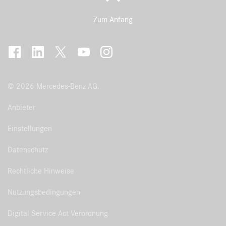
Zum Anfang
© 2026 Mercedes-Benz AG.
Anbieter
Einstellungen
Datenschutz
Rechtliche Hinweise
Nutzungsbedingungen
Digital Service Act Verordnung