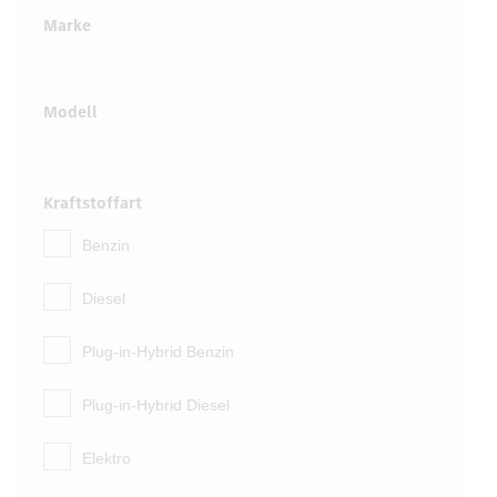
Marke
Modell
Kraftstoffart
Benzin
Diesel
Plug-in-Hybrid Benzin
Plug-in-Hybrid Diesel
Elektro