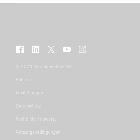
© 2026 Mercedes-Benz AG.
Anbieter
Einstellungen
Datenschutz
Rechtliche Hinweise
Nutzungsbedingungen