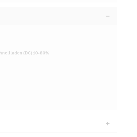
hnellladen (DC) 10-80%