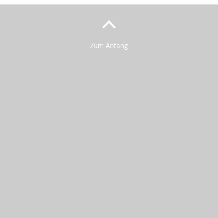
Zum Anfang