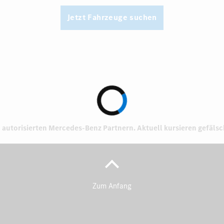
Jetzt Fahrzeuge suchen
 autorisierten
Mercedes-Benz Partnern.
Aktuell kursieren gefäls
Zum Anfang