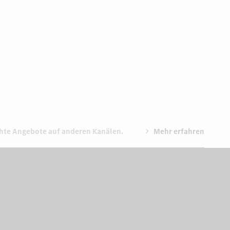
chte Angebote auf anderen Kanälen.
Mehr erfahren