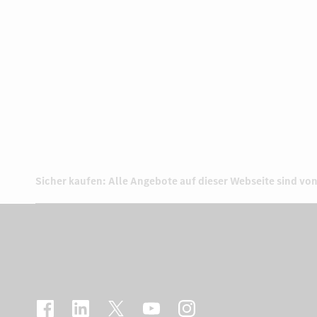
Sicher kaufen: Alle Angebote auf dieser Webseite sind von