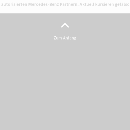
 autorisierten
Mercedes-Benz Partnern.
Aktuell kursieren gefäls
Zum Anfang