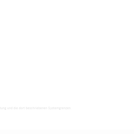
eitung und die dort beschriebenen Systemgrenzen.