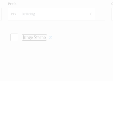
Preis
bis
€