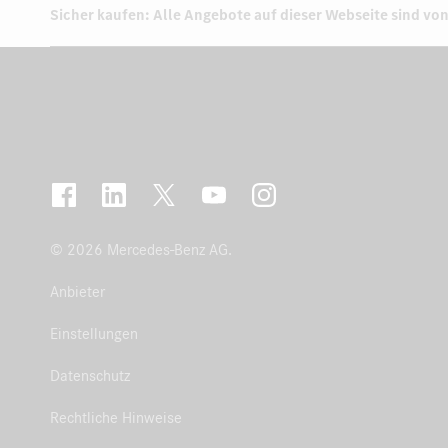
Sicher kaufen: Alle Angebote auf dieser Webseite sind von
© 2026 Mercedes-Benz AG.
Anbieter
Einstellungen
Datenschutz
Rechtliche Hinweise