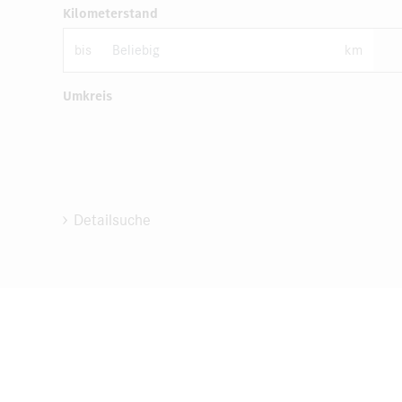
Kilometerstand
bis
km
Umkreis
Detailsuche