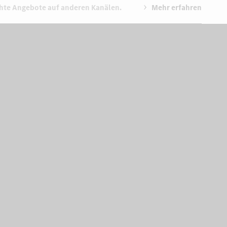
chte Angebote auf anderen Kanälen.
Mehr erfahren