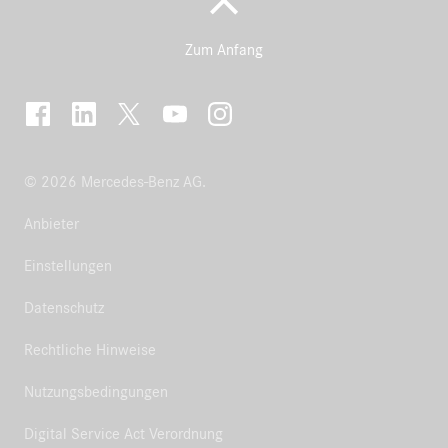
Zum Anfang
© 2026 Mercedes-Benz AG.
Anbieter
Einstellungen
Datenschutz
Rechtliche Hinweise
Nutzungsbedingungen
Digital Service Act Verordnung