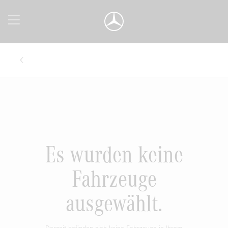
Es wurden keine
Fahrzeuge
ausgewählt.