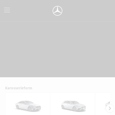
Karosserieform