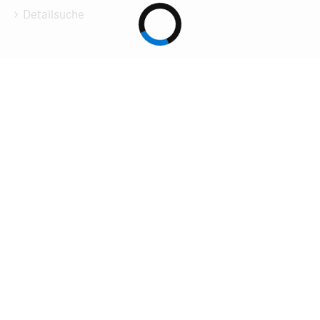
Detailsuche