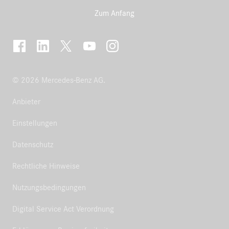
Zum Anfang
© 2026 Mercedes-Benz AG.
Anbieter
Einstellungen
Datenschutz
Rechtliche Hinweise
Nutzungsbedingungen
Digital Service Act Verordnung