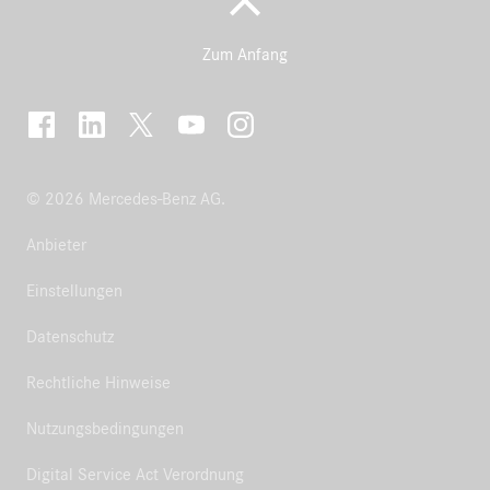
Zum Anfang
© 2026 Mercedes-Benz AG.
Anbieter
Einstellungen
Datenschutz
Rechtliche Hinweise
Nutzungsbedingungen
Digital Service Act Verordnung