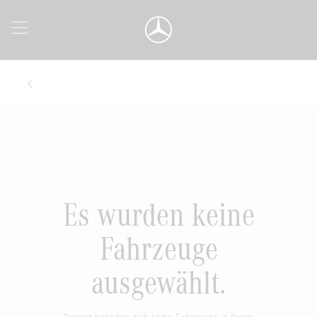
Es wurden keine
Fahrzeuge
ausgewählt.