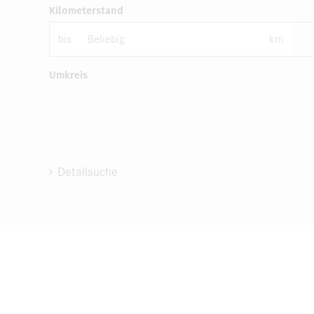
Kilometerstand
bis
km
Umkreis
Detailsuche