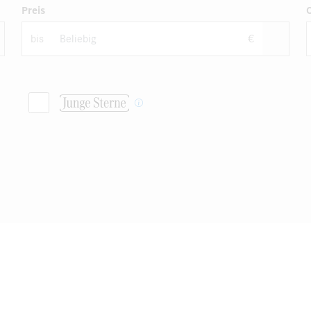
Preis
bis
€