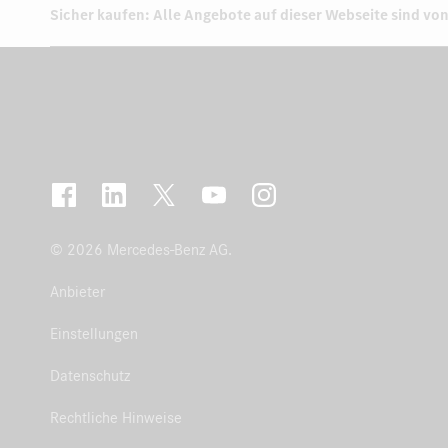
Sicher kaufen: Alle Angebote auf dieser Webseite sind von
© 2026 Mercedes-Benz AG.
Anbieter
Einstellungen
Datenschutz
Rechtliche Hinweise