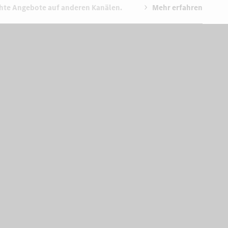
chte Angebote auf anderen Kanälen.
Mehr erfahren