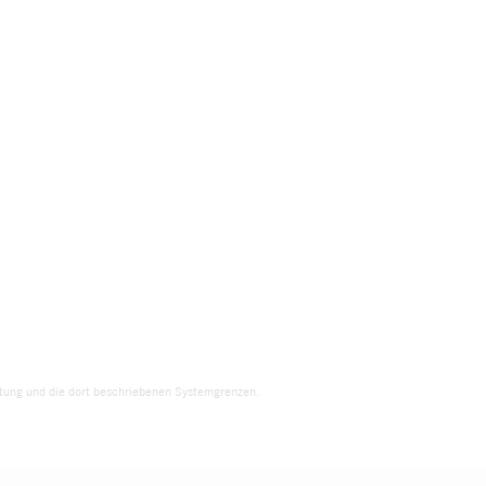
eitung und die dort beschriebenen Systemgrenzen.