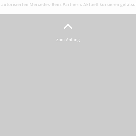
 autorisierten
Mercedes-Benz Partnern.
Aktuell kursieren gefäls
Zum Anfang