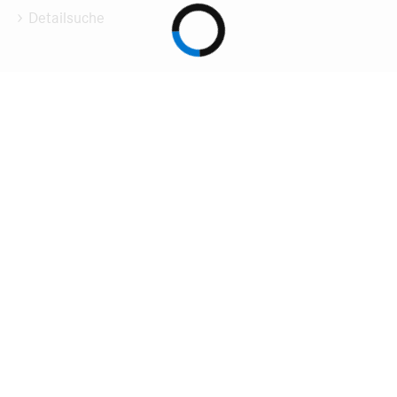
Detailsuche