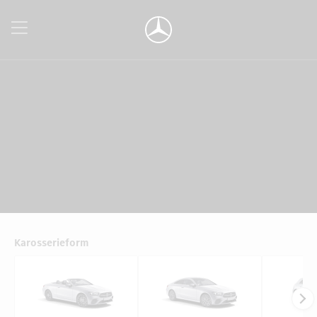
Karosserieform