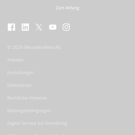
Zum Anfang
© 2026 Mercedes-Benz AG.
Anbieter
Einstellungen
Datenschutz
Rechtliche Hinweise
Nutzungsbedingungen
Digital Service Act Verordnung