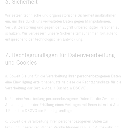
6. Sicherheit
Wir setzen technische und organisatorische Sicherheits­maßnahmen
ein, um Ihre durch uns verwalteten Daten gegen Manipulationen,
Verlust, Zerstörung und gegen den Zugriff unberechtigter Personen zu
schützen. Wir verbessern unsere Sicherheitsmaßnahmen fortlaufend
entsprechend der technologischen Entwicklung.
7. Rechtsgrundlagen für Datenverarbeitung
und Cookies
a. Soweit Sie uns für die Verarbeitung Ihrer personenbezogenen Daten
eine Einwilligung erteilt haben, stellte diese die Rechtsgrundlage für die
Verarbeitung dar (Art. 6 Abs. 1 Buchst. a DSGVO).
b. Für eine Verarbeitung personenbezogener Daten für die Zwecke der
Anbahnung oder der Erfüllung eines Vertrages mit Ihnen ist Art. 6 Abs.
1 Buchst. b DSGVO die Rechtsgrundlage.
c. Soweit die Verarbeitung Ihrer personenbezogenen Daten zur
Erfüllung unserer rechtlichen Verpflichtungen (z.B. zur Aufbewahrung