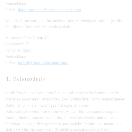
Deutschland
E-Mail:
data.protection@mercedes-benz.com
Weitere Verantwortliche für Analyse- und Marketingaktivitäten (s. Ziffer
1.c. dieser Datenschutzhinweise) sind:
Mercedes-Benz Group AG
Siemensstr. 7
70469 Stuttgart
Deutschland
E-Mail:
mobility@mercedes-benz.com
1. Datenschutz
a. Wir freuen uns über Ihren Besuch auf unseren Webseiten und Ihr
Interesse an unseren Angeboten. Der Schutz Ihrer personenbezogenen
Daten ist für uns ein wichtiges Anliegen. In diesen
Datenschutzhinweisen erklären wir, wie wir Ihre personenbezogenen
Daten erheben, was wir damit tun, für welche Zwecke und auf welchen
Rechtsgrundlagen dies geschieht, und welche Rechte und Ansprüche
sich damit für Sie verbinden. Zusätzlich verweisen wir auf die