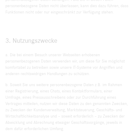
personenbezogene Daten nicht überlassen, kann dies dazu führen, dass
Funktionen nicht oder nur eingeschränkt zur Verfügung stehen.
3. Nutzungszwecke
a. Die bei einem Besuch unserer Webseiten erhobenen
personenbezogenen Daten verwenden wir, um diese für Sie möglichst
komfortabel zu betreiben sowie unsere IT-Systeme vor Angriffen und
anderen rechtswidrigen Handlungen zu schützen.
b. Soweit Sie uns weitere personenbezogene Daten z.B. im Rahmen
einer Registrierung, eines Chats, eines Kontaktformulars, einer
Umfrage, eines Preisaus­schreibens oder zur Durchführung eines
Vertrages mitteilen, nutzen wir diese Daten zu den genannten Zwecken,
zu Zwecken der Kundenverwaltung, Marktsteuerung, Geschäfts- und
Wirtschaftlichkeitsanalyse und – soweit erforderlich – zu Zwecken der
Abwicklung und Abrechnung etwaiger Geschäftsvorgänge, jeweils in
dem dafür erforderlichen Umfang.