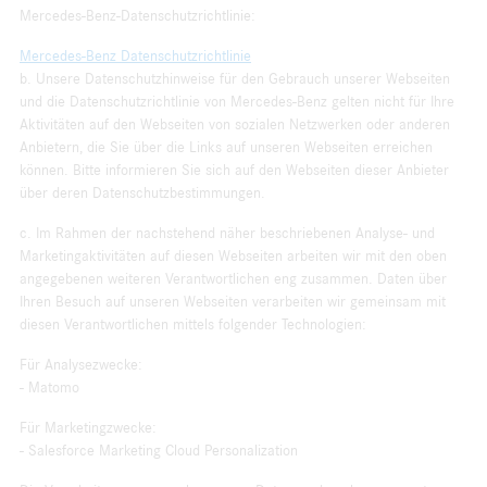
Mercedes-Benz-Datenschutzrichtlinie:
Mercedes-Benz Datenschutzrichtlinie
b. Unsere Datenschutzhinweise für den Gebrauch unserer Webseiten
und die Datenschutzrichtlinie von Mercedes-Benz gelten nicht für Ihre
Aktivitäten auf den Webseiten von sozialen Netzwerken oder anderen
Anbietern, die Sie über die Links auf unseren Webseiten erreichen
können. Bitte informieren Sie sich auf den Webseiten dieser Anbieter
über deren Datenschutzbestimmungen.
c. Im Rahmen der nachstehend näher beschriebenen Analyse- und
Marketingaktivitäten auf diesen Webseiten arbeiten wir mit den oben
angegebenen weiteren Verantwortlichen eng zusammen. Daten über
Ihren Besuch auf unseren Webseiten verarbeiten wir gemeinsam mit
diesen Verantwortlichen mittels folgender Technologien:
Für Analysezwecke:
- Matomo
Für Marketingzwecke:
- Salesforce Marketing Cloud Personalization