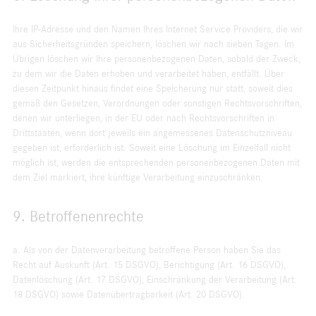
Ihre IP-Adresse und den Namen Ihres Internet Service Providers, die wir
aus Sicherheitsgründen speichern, löschen wir nach sieben Tagen. Im
Übrigen löschen wir Ihre personenbezogenen Daten, sobald der Zweck,
zu dem wir die Daten erhoben und verarbeitet haben, entfällt. Über
diesen Zeitpunkt hinaus findet eine Speicherung nur statt, soweit dies
gemäß den Gesetzen, Verordnungen oder sonstigen Rechtsvorschriften,
denen wir unterliegen, in der EU oder nach Rechtsvorschriften in
Drittstaaten, wenn dort jeweils ein angemessenes Datenschutzniveau
gegeben ist, erforderlich ist. Soweit eine Löschung im Einzelfall nicht
möglich ist, werden die entsprechenden personenbezogenen Daten mit
dem Ziel markiert, ihre künftige Verarbeitung einzuschränken.
9. Betroffenenrechte
a. Als von der Datenverarbeitung betroffene Person haben Sie das
Recht auf Auskunft (Art. 15 DSGVO), Berichtigung (Art. 16 DSGVO),
Datenlöschung (Art. 17 DSGVO), Einschränkung der Verarbeitung (Art.
18 DSGVO) sowie Datenübertragbarkeit (Art. 20 DSGVO).