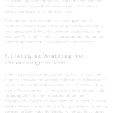
Die Verarbeitung personenbezogener Daten zu den oben genannten
Zwecken erfolgt nur, soweit Sie darin einwilligen, wie in Ziffer 5.c.
dieser Datenschutzhinweise näher beschrieben.
Zwischen diesen Verantwortlichen wurden entsprechend den
rechtlichen Vorgaben der Rahmen für die gemeinsame Verarbeitung
personenbezogener Daten und die jeweiligen Verantwortlichkeiten
vereinbart. Weitere Informationen zu den wesentlichen Inhalten dieser
Vereinbarungen finden Sie als Anhang am Ende der Webseite.
2. Erhebung und Verarbeitung Ihrer
personenbezogenen Daten
a. Wenn Sie unsere Webseiten besuchen, speichern wir bestimmte
Angaben zu dem von Ihnen verwendeten Browser und Betriebssystem,
das Datum und die Uhrzeit des Besuches, den Zugriffsstatus (z.B. ob
Sie eine Webseite aufrufen konnten oder eine Fehlermeldung erhielten),
die Nutzung von Funktionen der Webseite, die von Ihnen
möglicherweise eingegebenen Suchbegriffe, die Häufigkeit, mit der Sie
einzelne Webseiten aufrufen, die Bezeichnung abgerufener Dateien, die
übertragenen Datenmenge, die Webseite, von der aus Sie auf unsere