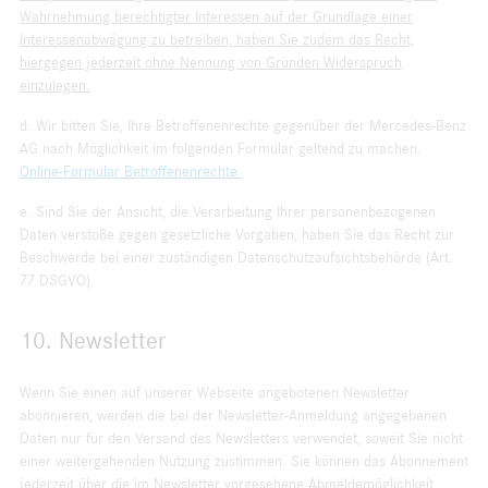
Wahrnehmung berechtigter Interessen auf der Grundlage einer
Interessenabwägung zu betreiben, haben Sie zudem das Recht,
hiergegen jederzeit ohne Nennung von Gründen Widerspruch
einzulegen.
d. Wir bitten Sie, Ihre Betroffenenrechte gegenüber der Mercedes-Benz
AG nach Möglichkeit im folgenden Formular geltend zu machen.
Online-Formular Betroffenenrechte
e. Sind Sie der Ansicht, die Verarbeitung Ihrer personenbezogenen
Daten verstoße gegen gesetzliche Vorgaben, haben Sie das Recht zur
Beschwerde bei einer zuständigen Datenschutzaufsichtsbehörde (Art.
77 DSGVO).
10. Newsletter
Wenn Sie einen auf unserer Webseite angebotenen Newsletter
abonnieren, werden die bei der Newsletter-Anmeldung angegebenen
Daten nur für den Versand des Newsletters verwendet, soweit Sie nicht
einer weitergehenden Nutzung zustimmen. Sie können das Abonnement
jederzeit über die im Newsletter vorgesehene Abmeldemöglichkeit