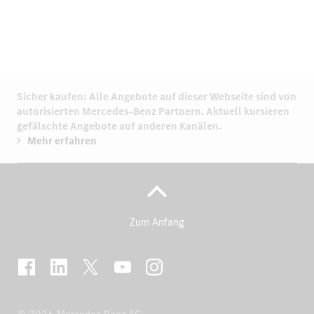
Sicher kaufen: Alle Angebote auf dieser Webseite sind von
autorisierten
Mercedes-Benz Partnern.
Aktuell kursieren
gefälschte Angebote auf anderen Kanälen.
Mehr erfahren
Zum Anfang