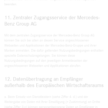
beenden.
11. Zentraler Zugangsservice der Mercedes-
Benz Group AG
Mit dem zentralen Zugangsservice der Mercedes-Benz Group AG
können Sie sich bei allen an diesen Service angeschlossenen
Webseiten und Applikationen der Mercedes-Benz-Gruppe und ihrer
Marken anmelden. Die dafür geltenden Nutzungsbedingungen enthalten
spezielle Datenschutzregelungen. Sie können diese
Nutzungsbedingungen auf den jeweiligen Anmeldeseiten der
angeschlossenen Webseiten und Applikationen abrufen.
12. Datenübertragung an Empfänger
außerhalb des Europäischen Wirtschaftsraums
a. Beim Einsatz von Dienstleistern (siehe Ziffer 4. d.) und der
Weitergabe von Daten mit Ihrer Einwilligung (= Zustimmung) an Dritte
(siehe Ziffer 3.c) können personenbezogene Daten an Empfänger in