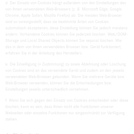
d. Der Einsatz von Cookies hängt außerdem von den Einstellungen des
von Ihnen verwendeten Web-Browsers (z. B. Microsoft Edge, Google
Chrome, Apple Safari, Mozilla Firefox) ab. Die meisten Web-Browser
sind so voreingestellt, dass sie bestimmte Arten von Cookies
automatisch akzeptieren; diese Einstellung können Sie jedoch meistens
ändern. Vorhandene Cookies können Sie jederzeit löschen. Web/DOM-
Storage und Local Shared Objects können Sie separat löschen. Wie
das in dem von Ihnen verwendeten Browser bzw. Gerät funktioniert,
erfahren Sie in der Anleitung des Herstellers.
e. Die Einwilligung (= Zustimmung) zu sowie Ablehnung oder Löschung
von Cookies sind an das verwendete Gerät und zudem an den jeweils
verwendeten Web-Browser gebunden. Wenn Sie mehrere Geräte bzw.
Web-Browser verwenden, können Sie die Entscheidungen bzw.
Einstellungen jeweils unterschiedlich vornehmen.
f. Wenn Sie sich gegen den Einsatz von Cookies entscheiden oder diese
löschen, kann es sein, dass Ihnen nicht alle Funktionen unserer
Webseiten oder einzelne Funktionen nur eingeschränkt zur Verfügung
stehen.