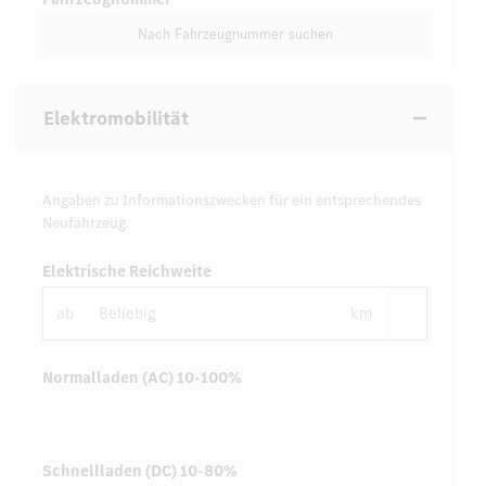
Nach Fahrzeugnummer suchen
Elektromobilität
Angaben zu Informationszwecken für ein entsprechendes
Neufahrzeug.
Elektrische Reichweite
ab
km
Normalladen (AC) 10-100%
Schnellladen (DC) 10-80%