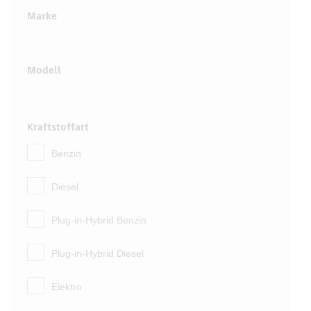
Marke
Modell
Kraftstoffart
Benzin
Diesel
Plug-in-Hybrid Benzin
Plug-in-Hybrid Diesel
Elektro