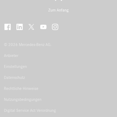
Zum Anfang
© 2026 Mercedes-Benz AG.
Anbieter
Einstellungen
Datenschutz
Rechtliche Hinweise
Nutzungsbedingungen
Digital Service Act Verordnung