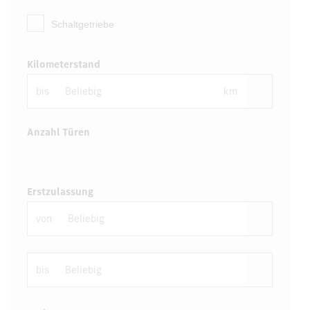
Schaltgetriebe
Kilometerstand
bis
km
Anzahl Türen
Erstzulassung
von
bis