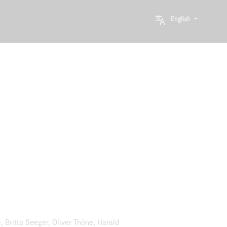
English
 Britta Seeger, Oliver Thöne, Harald