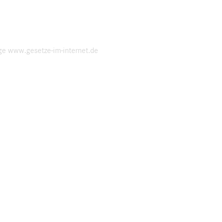
ge www.gesetze-im-internet.de