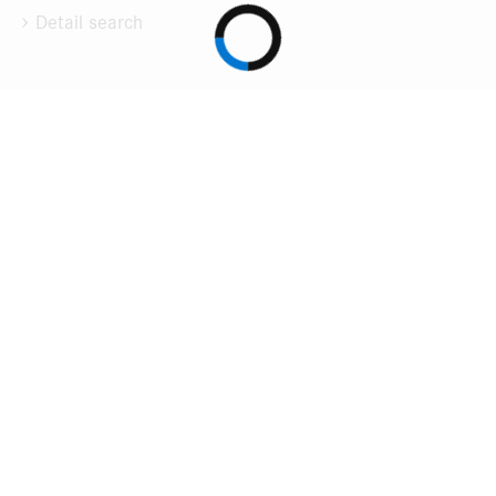
Detail search