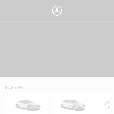
Body style