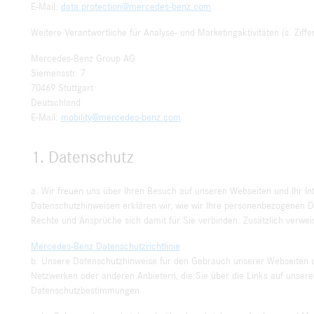
E-Mail:
data.protection@mercedes-benz.com
Weitere Verantwortliche für Analyse- und Marketingaktivitäten (s. Ziffe
Mercedes-Benz Group AG
Siemensstr. 7
70469 Stuttgart
Deutschland
E-Mail:
mobility@mercedes-benz.com
1. Datenschutz
a. Wir freuen uns über Ihren Besuch auf unseren Webseiten und Ihr In
Datenschutzhinweisen erklären wir, wie wir Ihre personenbezogenen D
Rechte und Ansprüche sich damit für Sie verbinden. Zusätzlich verwei
Mercedes-Benz Datenschutzrichtlinie
b. Unsere Datenschutzhinweise für den Gebrauch unserer Webseiten und
Netzwerken oder anderen Anbietern, die Sie über die Links auf unsere
Datenschutzbestimmungen.