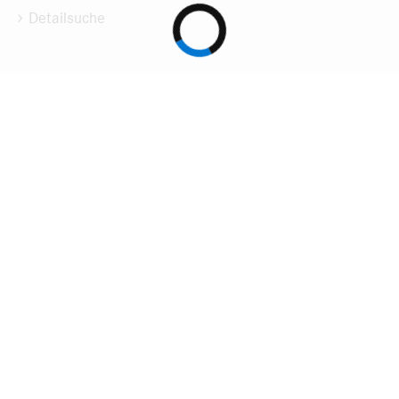
Detailsuche