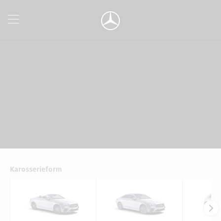
Karosserieform