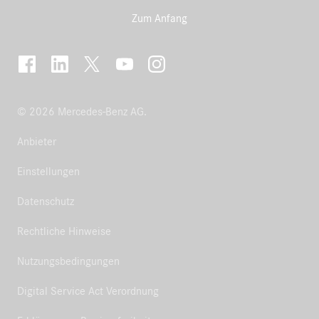
Zum Anfang
© 2026 Mercedes-Benz AG.
Anbieter
Einstellungen
Datenschutz
Rechtliche Hinweise
Nutzungsbedingungen
Digital Service Act Verordnung