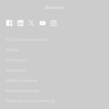
Back to top
© 2026 Mercedes-Benz AG.
Anbieter
Einstellungen
Datenschutz
Rechtliche Hinweise
Nutzungsbedingungen
Digital Service Act Verordnung