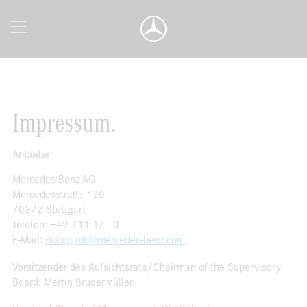
Impressum.
Anbieter
Mercedes-Benz AG
Mercedesstraße 120
70372 Stuttgart
Telefon: +49 711 17 - 0
E-Mail:
dialog.mb@mercedes-benz.com
Vorsitzender des Aufsichtsrats/Chairman of the Supervisory
Board: Martin Brudermüller