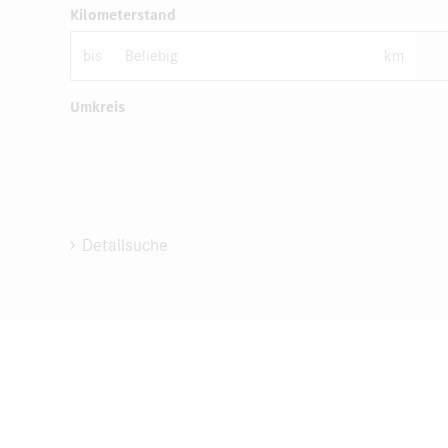
Kilometerstand
bis
km
Umkreis
Detailsuche