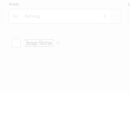
Preis
bis
€