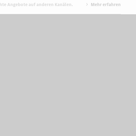
chte Angebote auf anderen Kanälen.
Mehr erfahren