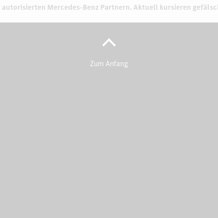
 autorisierten
Mercedes-Benz Partnern.
Aktuell kursieren gefäls
Zum Anfang