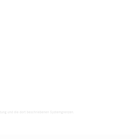
eitung und die dort beschriebenen Systemgrenzen.