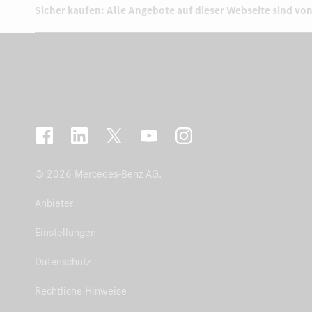
Sicher kaufen: Alle Angebote auf dieser Webseite sind von
© 2026 Mercedes-Benz AG.
Anbieter
Einstellungen
Datenschutz
Rechtliche Hinweise