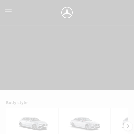
Body style