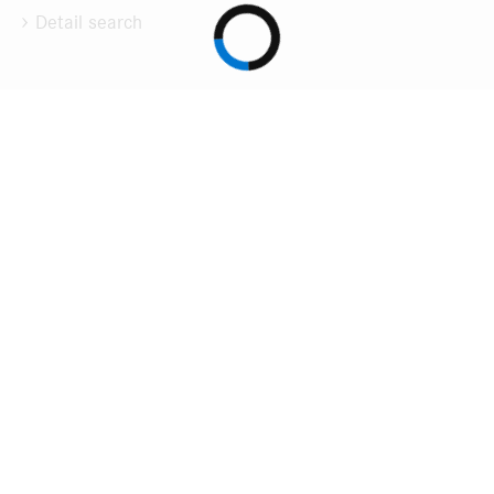
Detail search