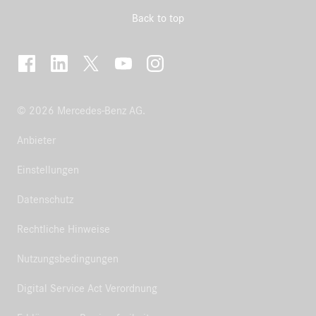
Back to top
© 2026 Mercedes-Benz AG.
Anbieter
Einstellungen
Datenschutz
Rechtliche Hinweise
Nutzungsbedingungen
Digital Service Act Verordnung