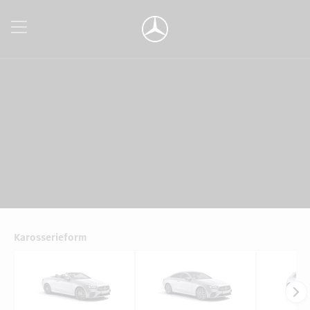
Karosserieform