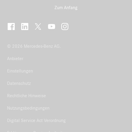
Zum Anfang
© 2026 Mercedes-Benz AG.
Anbieter
Einstellungen
Datenschutz
Rechtliche Hinweise
Nutzungsbedingungen
Digital Service Act Verordnung