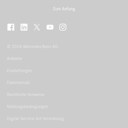
Zum Anfang
© 2026 Mercedes-Benz AG.
Anbieter
Einstellungen
Datenschutz
Rechtliche Hinweise
Nutzungsbedingungen
Digital Service Act Verordnung