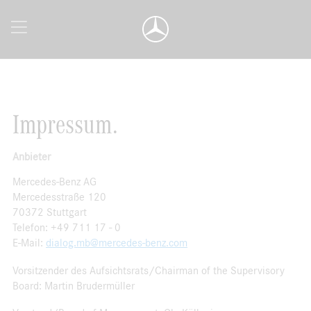
Impressum.
Anbieter
Mercedes-Benz AG
Mercedesstraße 120
70372 Stuttgart
Telefon: +49 711 17 - 0
E-Mail:
dialog.mb@mercedes-benz.com
Vorsitzender des Aufsichtsrats/Chairman of the Supervisory
Board: Martin Brudermüller