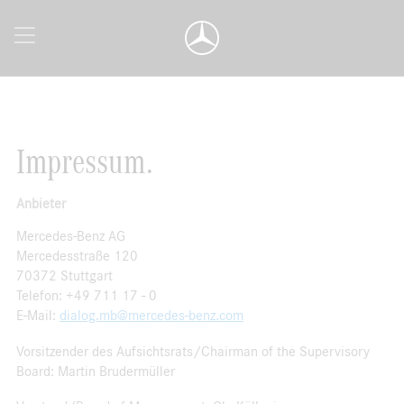
Impressum.
Anbieter
Mercedes-Benz AG
Mercedesstraße 120
70372 Stuttgart
Telefon: +49 711 17 - 0
E-Mail:
dialog.mb@mercedes-benz.com
Vorsitzender des Aufsichtsrats/Chairman of the Supervisory
Board: Martin Brudermüller