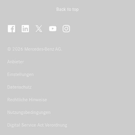
Back to top
© 2026 Mercedes-Benz AG.
Anbieter
Einstellungen
Datenschutz
Rechtliche Hinweise
Nutzungsbedingungen
Digital Service Act Verordnung