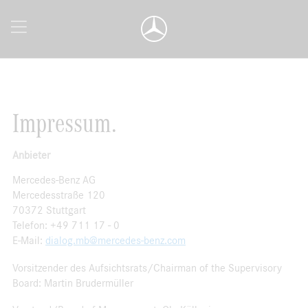
Impressum.
Anbieter
Mercedes-Benz AG
Mercedesstraße 120
70372 Stuttgart
Telefon: +49 711 17 - 0
E-Mail:
dialog.mb@mercedes-benz.com
Vorsitzender des Aufsichtsrats/Chairman of the Supervisory
Board: Martin Brudermüller