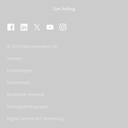
Zum Anfang
© 2026 Mercedes-Benz AG.
Anbieter
Einstellungen
Datenschutz
Rechtliche Hinweise
Nutzungsbedingungen
Digital Service Act Verordnung