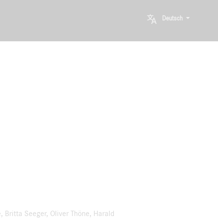
Deutsch
 Britta Seeger, Oliver Thöne, Harald