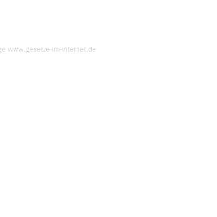
ge www.gesetze-im-internet.de